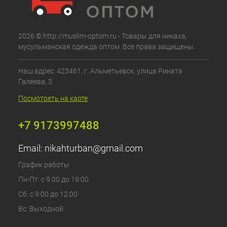
2026 © http://muslim-optom.ru - Товары для никаха,
мусульманская одежда оптом. Все права защищены.
Наш адрес: 423461, г. Альметьевск, улица Рината
Галеева, 3
Посмотреть на карте
+7 9173997488
Email:
nikahturban@gmail.com
График работы
Пн-Пт: с 9:00 до 19:00
Сб: с 9:00 до 12:00
Вс: Выходной