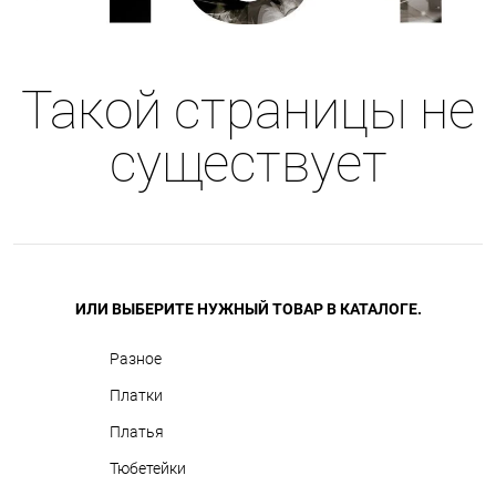
Такой страницы не
существует
ИЛИ ВЫБЕРИТЕ НУЖНЫЙ ТОВАР В КАТАЛОГЕ.
Разное
Платки
Платья
Тюбетейки