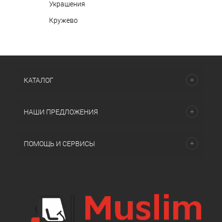
Украшения
Кружево
КАТАЛОГ
НАШИ ПРЕДЛОЖЕНИЯ
ПОМОЩЬ И СЕРВИСЫ