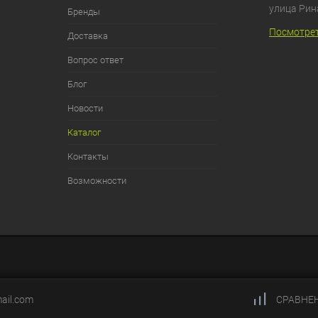
улица Рин
Бренды
Посмотрет
Доставка
Вопрос ответ
Блог
Новости
Каталог
Контакты
Возможности
ail.com
СРАВНЕ