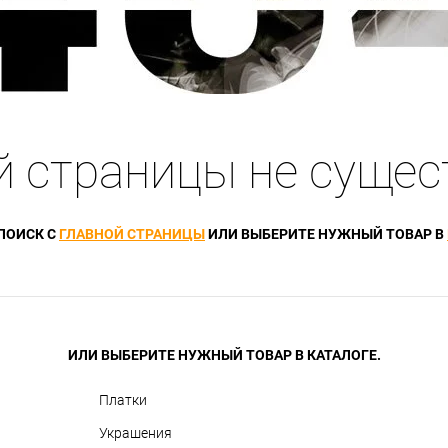
й страницы не сущес
ПОИСК С
ГЛАВНОЙ СТРАНИЦЫ
ИЛИ ВЫБЕРИТЕ НУЖНЫЙ ТОВАР В
ИЛИ ВЫБЕРИТЕ НУЖНЫЙ ТОВАР В КАТАЛОГЕ.
Платки
Украшения