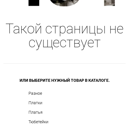
Такой страницы не
существует
ИЛИ ВЫБЕРИТЕ НУЖНЫЙ ТОВАР В КАТАЛОГЕ.
Разное
Платки
Платья
Тюбетейки