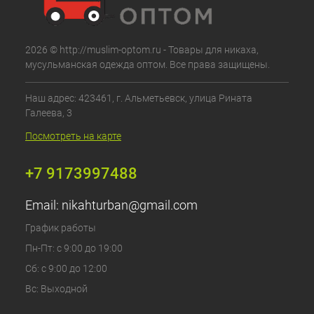
2026 © http://muslim-optom.ru - Товары для никаха,
мусульманская одежда оптом. Все права защищены.
Наш адрес: 423461, г. Альметьевск, улица Рината
Галеева, 3
Посмотреть на карте
+7 9173997488
Email:
nikahturban@gmail.com
График работы
Пн-Пт: с 9:00 до 19:00
Сб: с 9:00 до 12:00
Вс: Выходной