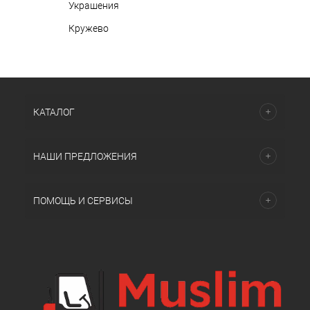
Украшения
Кружево
КАТАЛОГ
НАШИ ПРЕДЛОЖЕНИЯ
ПОМОЩЬ И СЕРВИСЫ