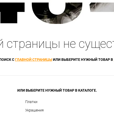
й страницы не сущес
ПОИСК С
ГЛАВНОЙ СТРАНИЦЫ
ИЛИ ВЫБЕРИТЕ НУЖНЫЙ ТОВАР В
ИЛИ ВЫБЕРИТЕ НУЖНЫЙ ТОВАР В КАТАЛОГЕ.
Платки
Украшения