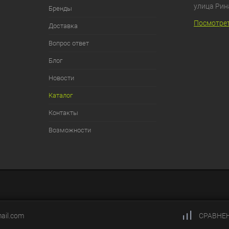
улица Рин
Бренды
Посмотрет
Доставка
Вопрос ответ
Блог
Новости
Каталог
Контакты
Возможности
ail.com
СРАВНЕ