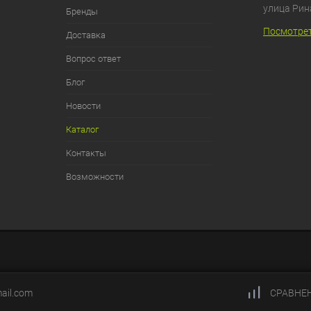
улица Рин
Бренды
Посмотрет
Доставка
Вопрос ответ
Блог
Новости
Каталог
Контакты
Возможности
ail.com
СРАВНЕ