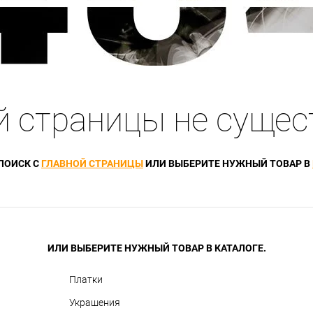
й страницы не сущес
ПОИСК С
ГЛАВНОЙ СТРАНИЦЫ
ИЛИ ВЫБЕРИТЕ НУЖНЫЙ ТОВАР В
ИЛИ ВЫБЕРИТЕ НУЖНЫЙ ТОВАР В КАТАЛОГЕ.
Платки
Украшения