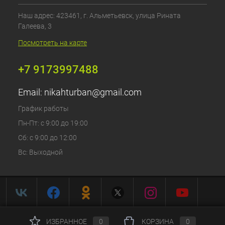
Наш адрес: 423461, г. Альметьевск, улица Рината
Галеева, 3
Посмотреть на карте
+7 9173997488
Email:
nikahturban@gmail.com
График работы
Пн-Пт: с 9:00 до 19:00
Сб: с 9:00 до 12:00
Вс: Выходной
ИЗБРАННОЕ
0
КОРЗИНА
0