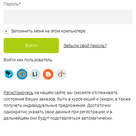
Пароль*
Запомнить меня на этом компьютере
Забыли свой пароль?
Войти как пользователь
Регистрируясь
на нашем сайте, вы сможете отслеживать
состояние Ваших заказов, быть в курсе акций и скидок, а также
получать индивидуальные предложения. Достаточно
однократно указать свои данные при регистрации, и в
дальнейшем они будут подставляться автоматически.