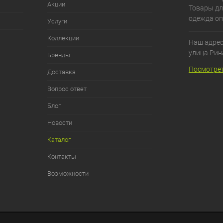
Акции
Товары дл
одежда оп
Услуги
Коллекции
Наш адрес:
улица Рин
Бренды
Посмотрет
Доставка
Вопрос ответ
Блог
Новости
Каталог
Контакты
Возможности