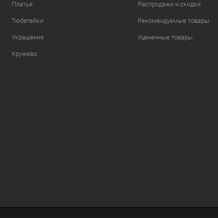
Платья
Распродажи и скидки
Тюбетейки
Рекомендуемые товары
Украшения
Уцененные товары
Кружево