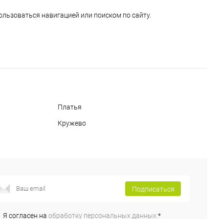
ользоваться навигацией или поиском по сайту.
Платья
Кружево
Подписаться
Я согласен на
обработку персональных данных.
*