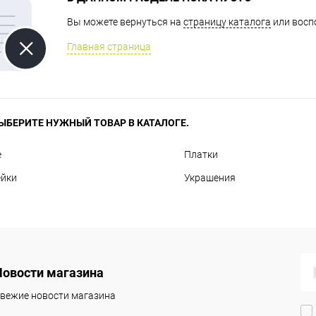
Вы можете вернуться на
страницу каталога
или восп
Главная страница
ЫБЕРИТЕ НУЖНЫЙ ТОВАР В КАТАЛОГЕ.
е
Платки
ейки
Украшения
Новости магазина
вежие новости магазина