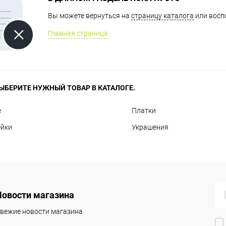
Вы можете вернуться на
страницу каталога
или восп
Главная страница
ЫБЕРИТЕ НУЖНЫЙ ТОВАР В КАТАЛОГЕ.
е
Платки
ейки
Украшения
Новости магазина
вежие новости магазина