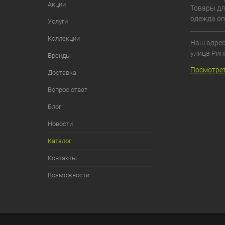
Акции
Товары дл
одежда оп
Услуги
Коллекции
Наш адрес:
улица Рин
Бренды
Посмотрет
Доставка
Вопрос ответ
Блог
Новости
Каталог
Контакты
Возможности