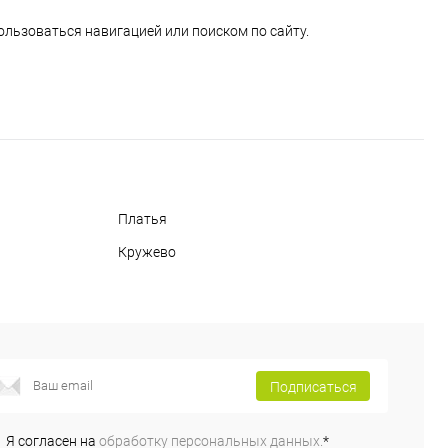
ользоваться навигацией или поиском по сайту.
Платья
Кружево
Подписаться
Я согласен на
обработку персональных данных.
*