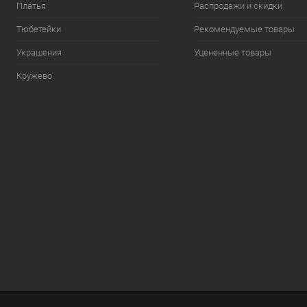
Платья
Распродажи и скидки
Тюбетейки
Рекомендуемые товары
Украшения
Уцененные товары
Кружево