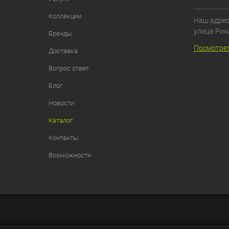
Коллекции
Наш адрес:
улица Рин
Бренды
Посмотрет
Доставка
Вопрос ответ
Блог
Новости
Каталог
Контакты
Возможности