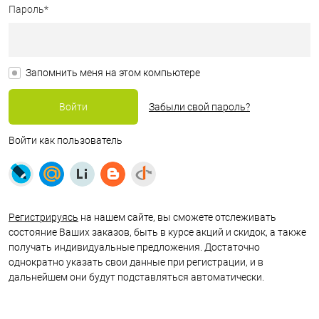
Пароль*
Запомнить меня на этом компьютере
Забыли свой пароль?
Войти как пользователь
Регистрируясь
на нашем сайте, вы сможете отслеживать
состояние Ваших заказов, быть в курсе акций и скидок, а также
получать индивидуальные предложения. Достаточно
однократно указать свои данные при регистрации, и в
дальнейшем они будут подставляться автоматически.